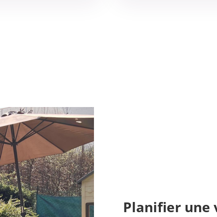
Planifier une 