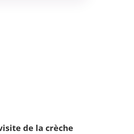
visite de la crèche