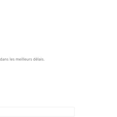
ans les meilleurs délais.