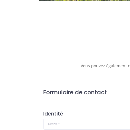
Vous pouvez également no