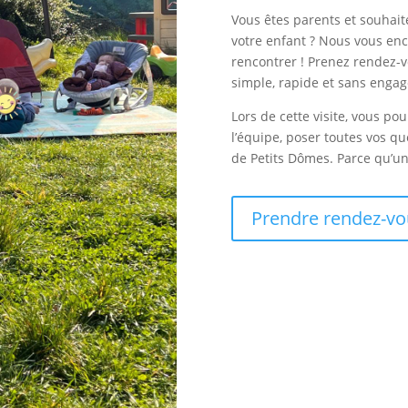
Vous êtes parents et souhait
votre enfant ? Nous vous en
rencontrer ! Prenez rendez-v
simple, rapide et sans enga
Lors de cette visite, vous po
l’équipe, poser toutes vos qu
de Petits Dômes. Parce qu’une
Prendre rendez-vo