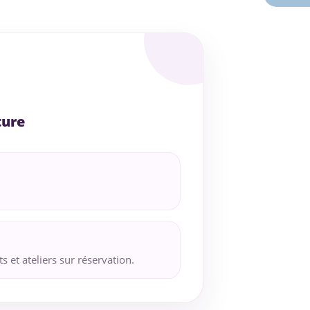
ture
 et ateliers sur réservation.